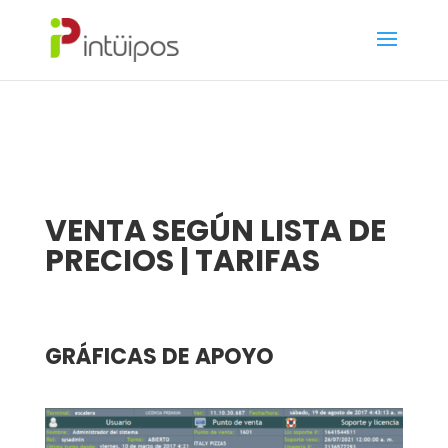
VENTA SEGÚN LISTA DE
PRECIOS | TARIFAS
GRÁFICAS DE APOYO