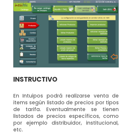
INSTRUCTIVO
En Intuipos podrá realizarse venta de
items según listado de precios por tipos
de tarifa. Eventualmente se tienen
listados de precios específicos, como
por ejemplo distribuidor, institucional,
etc.