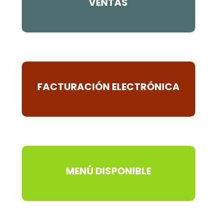
VENTAS
FACTURACIÓN ELECTRÓNICA
MENÚ DISPONIBLE