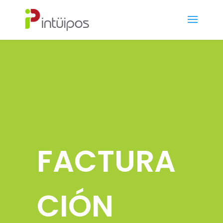
FACTURA
CIÓN