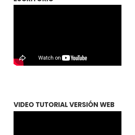
VIDEO TUTORIAL VERSIÓN WEB