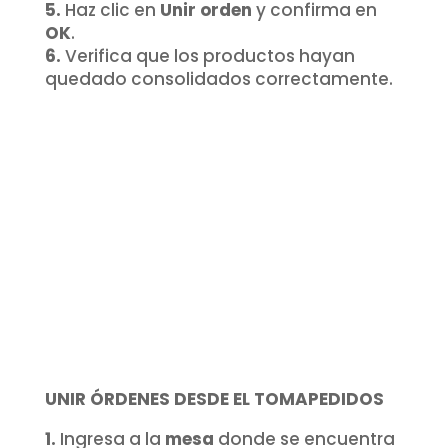
5.
Haz clic en
Unir orden
y confirma en
OK
.
6.
Verifica que los productos hayan
quedado consolidados correctamente.
UNIR ÓRDENES DESDE EL TOMAPEDIDOS
1.
Ingresa a la
mesa
donde se encuentra