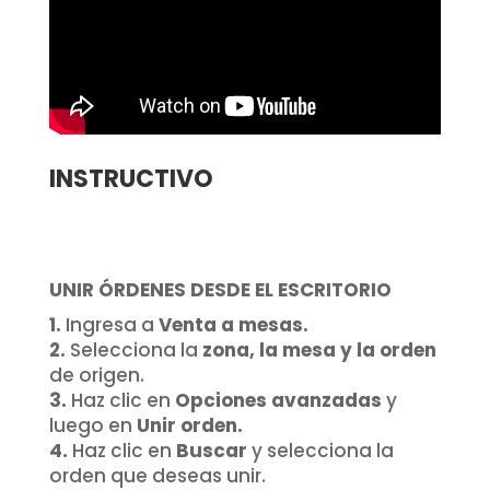
INSTRUCTIVO
UNIR ÓRDENES DESDE EL ESCRITORIO
1.
Ingresa a
Venta a mesas.
2.
Selecciona la
zona, la mesa y la orden
de origen.
3.
Haz clic en
Opciones avanzadas
y
luego en
Unir orden.
4.
Haz clic en
Buscar
y selecciona la
orden que deseas unir.