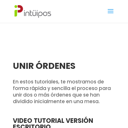
UNIR ÓRDENES
En estos tutoriales, te mostramos de
forma rápida y sencilla el proceso para
unir dos o más órdenes que se han
dividido inicialmente en una mesa.
VIDEO TUTORIAL VERSIÓN
ESCRITORIO