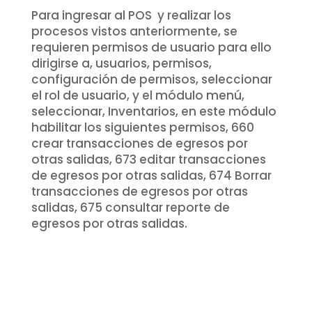
Para ingresar al POS y realizar los
procesos vistos anteriormente, se
requieren permisos de usuario para ello
dirigirse a, usuarios, permisos,
configuración de permisos, seleccionar
el rol de usuario, y el módulo menú,
seleccionar, Inventarios, en este módulo
habilitar los siguientes permisos, 660
crear transacciones de egresos por
otras salidas, 673 editar transacciones
de egresos por otras salidas, 674 Borrar
transacciones de egresos por otras
salidas, 675 consultar reporte de
egresos por otras salidas.