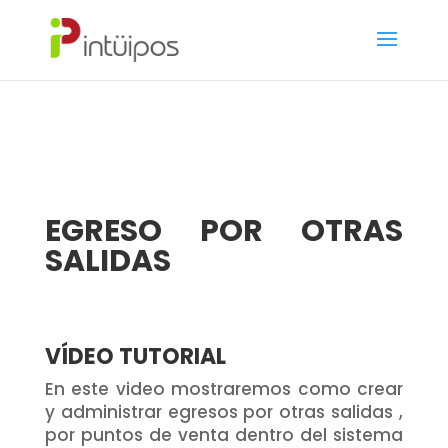
EGRESO POR OTRAS
SALIDAS
VÍDEO TUTORIAL
En este video mostraremos como crear
y administrar egresos por otras salidas ,
por puntos de venta dentro del sistema