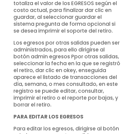
totaliza el valor de los EGRESOS según el
costo actual, para finalizar dar clic en
guardar, al seleccionar guardar el
sistema pregunta de forma opcional si
se desea imprimir el soporte del retiro.
Los egresos por otras salidas pueden ser
administrados, para ello dirigirse al
botón admin egresos Ppor otras salidas,
seleccionar la fecha en la que se registró
el retiro, dar clic en okey, enseguida
aparece el listado de transacciones del
día, semana, o mes consultado, en este
registro se puede editar, consultar,
imprimir el retiro o el reporte por bajas, y
borrar el retiro.
PARA EDITAR LOS EGRESOS
Para editar los egresos, dirigirse al botón