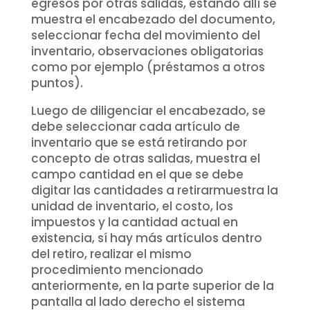
egresos por otras salidas, estando allí se
muestra el encabezado del documento,
seleccionar fecha del movimiento del
inventario, observaciones obligatorias
como por ejemplo (préstamos a otros
puntos).
Luego de diligenciar el encabezado, se
debe seleccionar cada artículo de
inventario que se está retirando por
concepto de otras salidas, muestra el
campo cantidad en el que se debe
digitar las cantidades a retirarmuestra la
unidad de inventario, el costo, los
impuestos y la cantidad actual en
existencia, sí hay más artículos dentro
del retiro, realizar el mismo
procedimiento mencionado
anteriormente, en la parte superior de la
pantalla al lado derecho el sistema