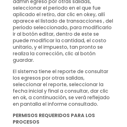
admin egreso por otras salidas,
seleccionar el periodo en el que fue
aplicado el retiro, dar clic en okey, allí
aparece el listado de transacciones , del
periodo seleccionado, para modificarlo
ir al botón editar, dentro de este se
puede modificar la cantidad, el costo
unitario, y el impuesto, tan pronto se
realiza la corrección, clic al botón
guardar.
El sistema tiene el reporte de consultar
los egresos por otras salidas,
seleccionar el reporte, seleccionar la
fecha inicial y final a consultar, dar clic
en ok, a continuación, se verá reflejado
en pantalla el informe consultado.
PERMISOS REQUERIDOS PARA LOS
PROCESOS