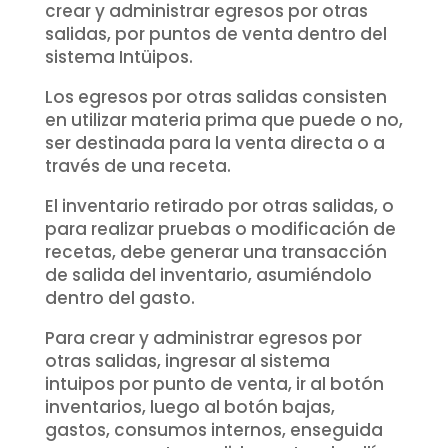
crear y administrar egresos por otras
salidas, por puntos de venta dentro del
sistema Intüipos.
Los egresos por otras salidas consisten
en utilizar materia prima que puede o no,
ser destinada para la venta directa o a
través de una receta.
El inventario retirado por otras salidas, o
para realizar pruebas o modificación de
recetas, debe generar una transacción
de salida del inventario, asumiéndolo
dentro del gasto.
Para crear y administrar egresos por
otras salidas, ingresar al sistema
intuipos por punto de venta, ir al botón
inventarios, luego al botón bajas,
gastos, consumos internos, enseguida