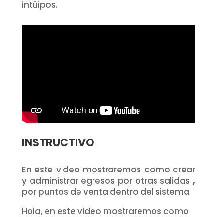
intüipos.
INSTRUCTIVO
En este video mostraremos como crear
y administrar egresos por otras salidas
,
por puntos de venta dentro del sistema
Hola, en este video mostraremos como